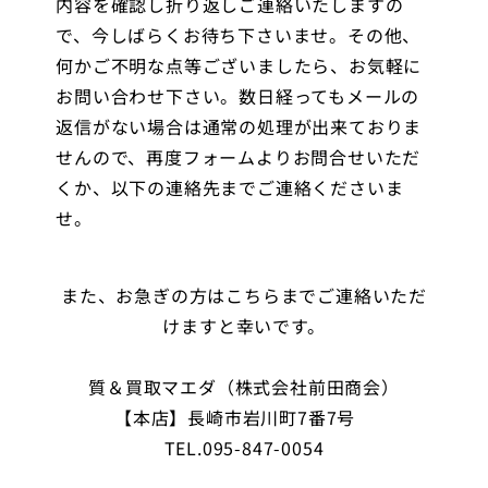
内容を確認し折り返しご連絡いたしますの
で、今しばらくお待ち下さいませ。その他、
何かご不明な点等ございましたら、お気軽に
お問い合わせ下さい。数日経ってもメールの
返信がない場合は通常の処理が出来ておりま
せんので、再度フォームよりお問合せいただ
くか、以下の連絡先までご連絡くださいま
せ。
また、お急ぎの方はこちらまでご連絡いただ
けますと幸いです。
質＆買取マエダ（株式会社前田商会）
【本店】長崎市岩川町7番7号
TEL.095-847-0054