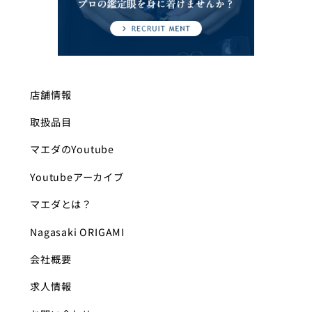
店舗情報
取扱品目
マエダのYoutube
Youtubeアーカイブ
マエダとは？
Nagasaki ORIGAMI
会社概要
求人情報