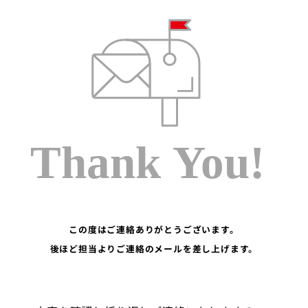
この度はご連絡ありがとうございます。
後ほど担当よりご連絡のメールを差し上げます。