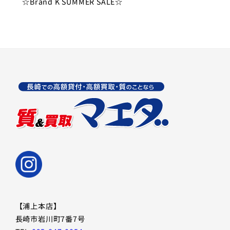
☆Brand K SUMMER SALE☆
【浦上本店】
長崎市岩川町7番7号