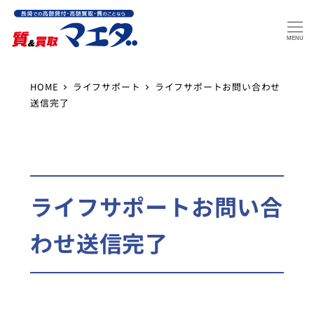
MENU
HOME
ライフサポート
ライフサポートお問い合わせ
送信完了
ライフサポートお問い合
わせ送信完了