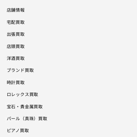
店舗情報
宅配買取
出張買取
店頭買取
洋酒買取
ブランド買取
時計買取
ロレックス買取
宝石・貴金属買取
パール（真珠）買取
ピアノ買取