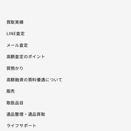
買取実績
LINE査定
メール査定
高額査定のポイント
質預かり
高額融資の質料優遇について
販売
取扱品目
遺品整理・遺品買取
ライフサポート