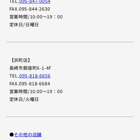
TEL.
095-847-0054
FAX.095-844-2630
営業時間/10:00〜19：00
定休日/日曜日
【浜町店】
長崎市銅座町6-1-4F
TEL.
095-818-6656
FAX.095-818-6684
営業時間/10:00〜19：00
定休日/火曜日
●
その他の店舗