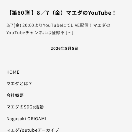
【第60弾 】8／7（金）マエダのYouTube！
8/7(金) 20:00よりYouTubeにてLIVE配信！マエダの
YouTubeチャンネルは登録不 […]
2026年8月5日
HOME
マエダとは？
会社概要
マエダのSDGs活動
Nagasaki ORIGAMI
マエダYoutubeアーカイブ