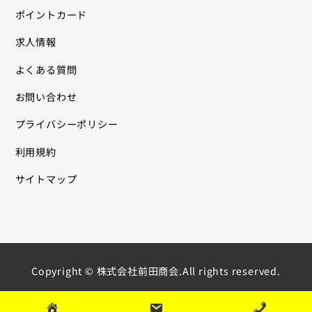
ポイントカード
求人情報
よくある質問
お問い合わせ
プライバシーポリシー
利用規約
サイトマップ
Copyright © 株式会社前田商会.All rights reserved.