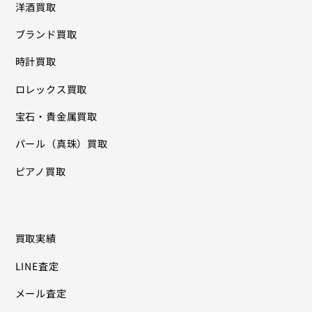
洋酒買取
ブランド買取
時計買取
ロレックス買取
宝石・貴金属買取
パール（真珠）買取
ピアノ買取
買取実績
LINE査定
メール査定