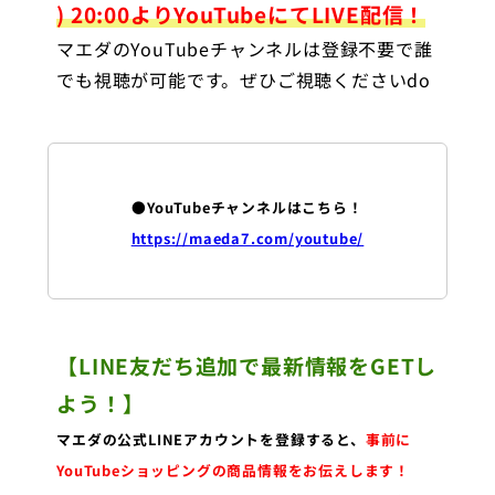
) 20:00よりYouTubeにてLIVE配信！
マエダのYouTubeチャンネルは登録不要で誰
でも視聴が可能です。ぜひご視聴くださいdo
●YouTubeチャンネルはこちら！
https://maeda7.com/youtube/
【LINE友だち追加で最新情報をGETし
よう！】
マエダの公式LINEアカウントを登録すると、
事前に
YouTubeショッピングの商品情報をお伝えします！