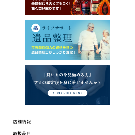
店舗情報
取扱品目