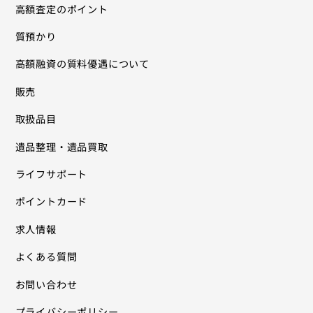
高額査定のポイント
質預かり
高額融資の質料優遇について
販売
取扱品目
遺品整理・遺品買取
ライフサポート
ポイントカード
求人情報
よくある質問
お問い合わせ
プライバシーポリシー