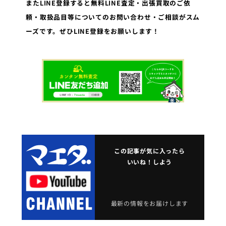
またLINE登録すると無料LINE査定・出張買取のご依
頼・取扱品目等についてのお問い合わせ・ご相談がスム
ーズです。ぜひLINE登録をお願いします！
この記事が気に入ったら
いいね！しよう
最新の情報をお届けします