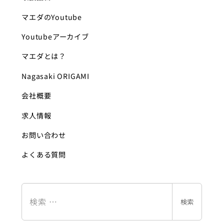
マエダのYoutube
Youtubeアーカイブ
マエダとは？
Nagasaki ORIGAMI
会社概要
求人情報
お問い合わせ
よくある質問
検
索
検索