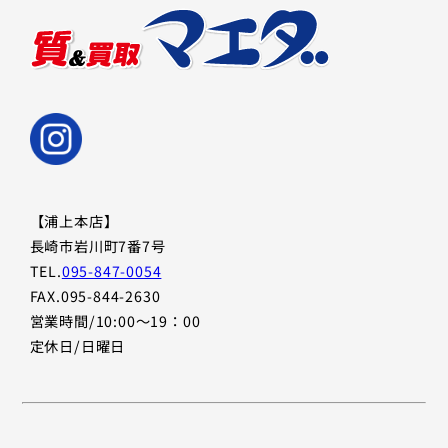
【浦上本店】
長崎市岩川町7番7号
TEL.
095-847-0054
FAX.095-844-2630
営業時間/10:00〜19：00
定休日/日曜日