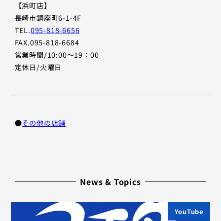
【浜町店】
長崎市銅座町6-1-4F
TEL.
095-818-6656
FAX.095-818-6684
営業時間/10:00〜19：00
定休日/火曜日
●
その他の店舗
News & Topics
YouTube