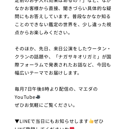
なかお客様から直接、聞きづらい具体的な疑
問にもお答えしています。普段なかなか知る
ことのできない鑑定の世界を、少し違った視
点からお楽しみください。
そのほか、先日、来日公演をしたウータン・
クランの話題や、「ナガサキオリガミ」が国
際フォーラムで発表されたお話など、今回も
幅広いテーマでお届けします。
毎月7日午後8時より配信の、マエダの
YouTube
ぜひお気軽にご覧ください。
▼LINEで当日にもお知らせします
ぜひ
LINE登録してくださいね