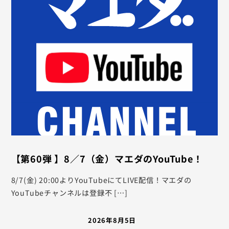
【第60弾 】8／7（金）マエダのYouTube！
8/7(金) 20:00よりYouTubeにてLIVE配信！マエダの
YouTubeチャンネルは登録不 […]
2026年8月5日