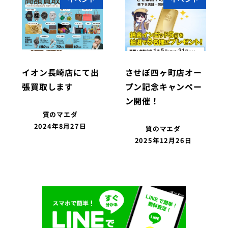
イオン長崎店にて出
させぼ四ヶ町店オー
張買取します
プン記念キャンペー
ン開催！
質のマエダ
2024年8月27日
質のマエダ
2025年12月26日