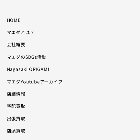
HOME
マエダとは？
会社概要
マエダのSDGs活動
Nagasaki ORIGAMI
マエダYoutubeアーカイブ
店舗情報
宅配買取
出張買取
店頭買取