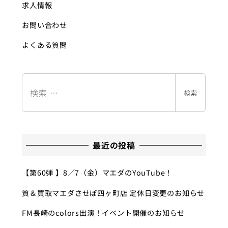
求人情報
お問い合わせ
よくある質問
検
索
検索
最近の投稿
【第60弾 】8／7（金）マエダのYouTube！
質＆買取マエダさせぼ四ヶ町店 定休日変更のお知らせ
FM長崎のcolors出演！イベント開催のお知らせ