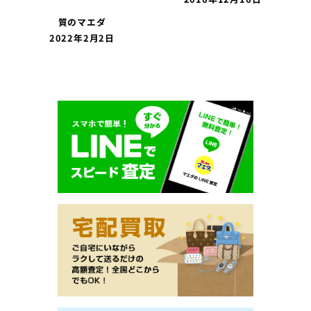
質のマエダ
2022年2月2日