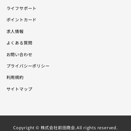
ライフサポート
ポイントカード
求人情報
よくある質問
お問い合わせ
プライバシーポリシー
利用規約
サイトマップ
Copyright © 株式会社前田商会.All rights reserved.