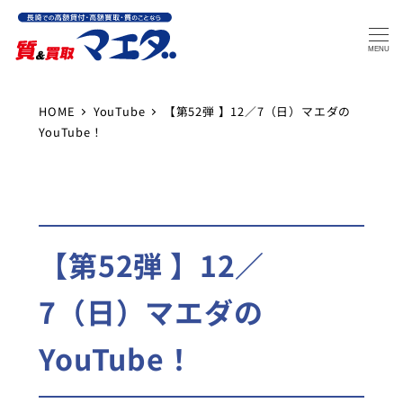
MENU
HOME
YouTube
【第52弾 】12／7（日）マエダの
YouTube！
【第52弾 】12／
7（日）マエダの
YouTube！