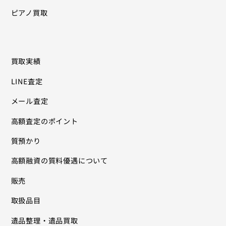
ピアノ買取
買取実績
LINE査定
メール査定
高額査定のポイント
質預かり
高額融資の質料優遇について
販売
取扱品目
遺品整理・遺品買取