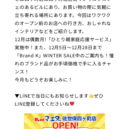
ェのあるビルにあり、お買い物の際に気軽に
立ち寄れる場所にあります。今回はワクワク
のオープン前のお店への行き方、おしゃれな
インテリアなどをご紹介します。
12月は偶数月!「ひとり親家庭応援サービス」
実施中！また、12月5日〜12月28日まで
「Brand K」WINTER SALE中のご案内も！憧
れのブランド品がお手頃価格で手に入るチャ
ンス！
今月もどうぞお楽しみに！
▼LINEで当日にもお知らせします
ぜひ
LINE登録してくださいね