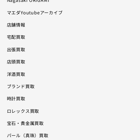
Nagasaki ORIGAMI
マエダYoutubeアーカイブ
店舗情報
宅配買取
出張買取
店頭買取
洋酒買取
ブランド買取
時計買取
ロレックス買取
宝石・貴金属買取
パール（真珠）買取