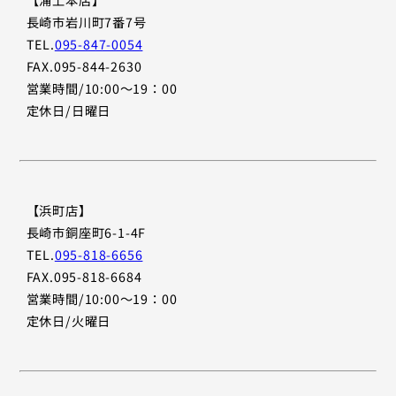
長崎市岩川町7番7号
TEL.
095-847-0054
FAX.095-844-2630
営業時間/10:00〜19：00
定休日/日曜日
【浜町店】
長崎市銅座町6-1-4F
TEL.
095-818-6656
FAX.095-818-6684
営業時間/10:00〜19：00
定休日/火曜日