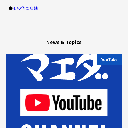
●
その他の店舗
News & Topics
YouTube