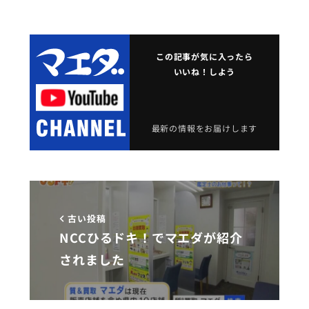
この記事が気に入ったら
いいね！しよう
最新の情報をお届けします
古い投稿
NCCひるドキ！でマエダが紹介
されました