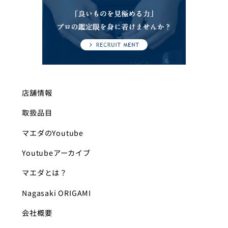
店舗情報
取扱品目
マエダのYoutube
Youtubeアーカイブ
マエダとは？
Nagasaki ORIGAMI
会社概要