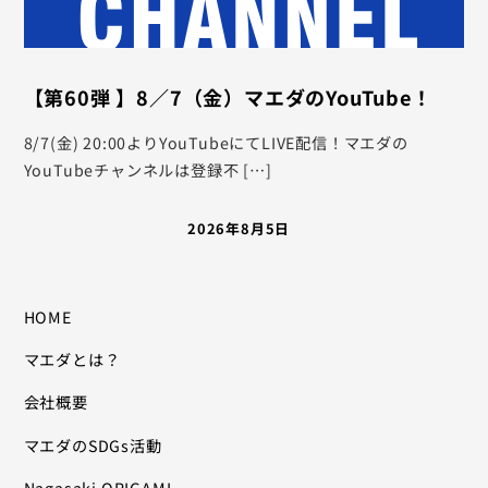
【第60弾 】8／7（金）マエダのYouTube！
8/7(金) 20:00よりYouTubeにてLIVE配信！マエダの
YouTubeチャンネルは登録不 […]
2026年8月5日
HOME
マエダとは？
会社概要
マエダのSDGs活動