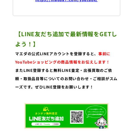
【LINE友だち追加で最新情報をGETし
よう！】
マエダの公式LINEアカウントを登録すると、
事前に
YouTubeショッピングの商品情報をお伝えします！
またLINE登録すると無料LINE査定・出張買取のご依
頼・取扱品目等についてのお問い合わせ・ご相談がスム
ーズです。ぜひLINE登録をお願いします！