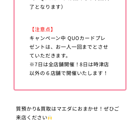
了となります）
【注意点】
キャンペーン中 QUOカードプレ
ゼントは、お一人一回までとさせ
ていただきます。
※7日は全店舗開催！8日は時津店
以外の６店舗で開催いたします！
質預かり&買取はマエダにおまかせ！ぜひご
来店ください