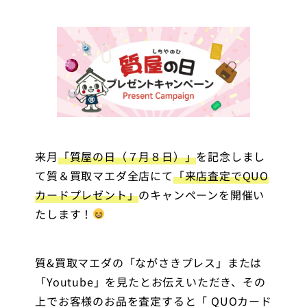
来月
「質屋の日（７月８日）」
を記念しまし
て質＆買取マエダ全店にて
「来店査定でQUO
カードプレゼント」
のキャンペーンを開催い
たします！
質&買取マエダの「ながさきプレス」または
「Youtube」を見たとお伝えいただき、その
上でお客様のお品を査定すると「 QUOカード