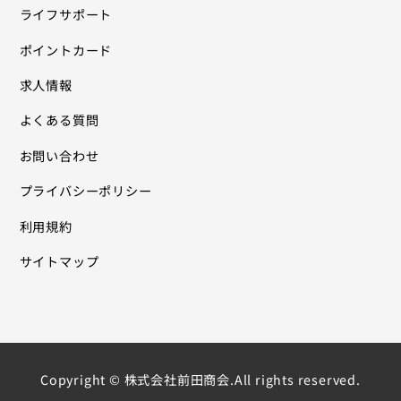
ライフサポート
ポイントカード
求人情報
よくある質問
お問い合わせ
プライバシーポリシー
利用規約
サイトマップ
Copyright © 株式会社前田商会.All rights reserved.