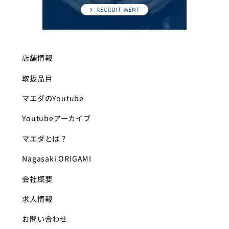
店舗情報
取扱品目
マエダのYoutube
Youtubeアーカイブ
マエダとは？
Nagasaki ORIGAMI
会社概要
求人情報
お問い合わせ