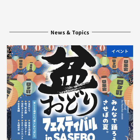
News & Topics
イベント