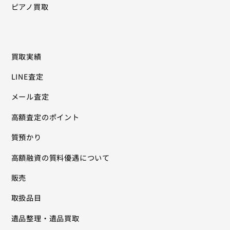
ピアノ買取
買取実績
LINE査定
メール査定
高額査定のポイント
質預かり
高額融資の質料優遇について
販売
取扱品目
遺品整理・遺品買取