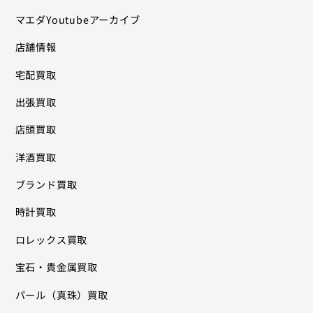
マエダYoutubeアーカイブ
店舗情報
宅配買取
出張買取
店頭買取
洋酒買取
ブランド買取
時計買取
ロレックス買取
宝石・貴金属買取
パール（真珠）買取