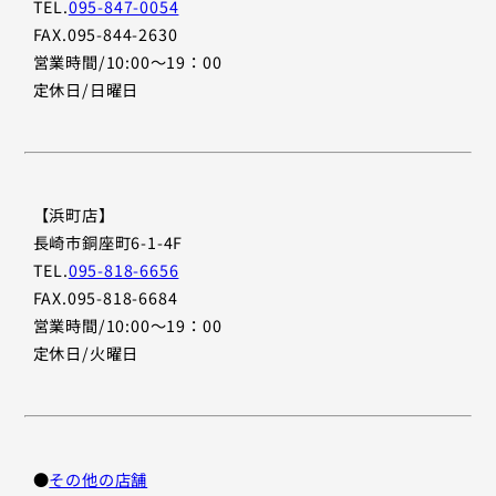
TEL.
095-847-0054
FAX.095-844-2630
営業時間/10:00〜19：00
定休日/日曜日
【浜町店】
長崎市銅座町6-1-4F
TEL.
095-818-6656
FAX.095-818-6684
営業時間/10:00〜19：00
定休日/火曜日
●
その他の店舗