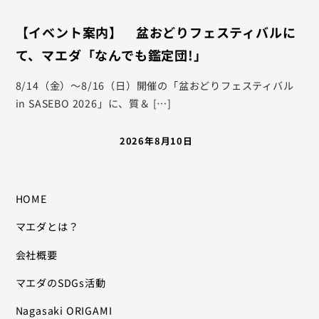
【イベント案内】 盆おどりフェスティバルに
て、マエダ「なんでも鑑定団!」
8/14（金）〜8/16（日）開催の「盆おどりフェスティバル
in SASEBO 2026」に、質＆ […]
2026年8月10日
HOME
マエダとは？
会社概要
マエダのSDGs活動
Nagasaki ORIGAMI