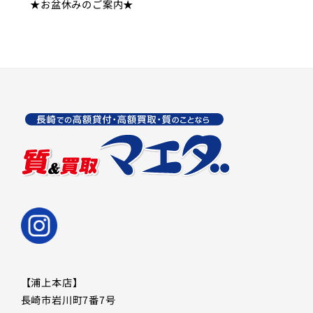
★お盆休みのご案内★
【浦上本店】
長崎市岩川町7番7号