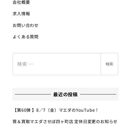
会社概要
求人情報
お問い合わせ
よくある質問
検
索
検索
最近の投稿
【第60弾 】8／7（金）マエダのYouTube！
質＆買取マエダさせぼ四ヶ町店 定休日変更のお知らせ