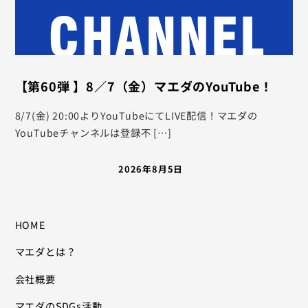
【第60弾 】8／7（金）マエダのYouTube！
8/7(金) 20:00よりYouTubeにてLIVE配信！マエダの
YouTubeチャンネルは登録不 […]
2026年8月5日
HOME
マエダとは？
会社概要
マエダのSDGs活動