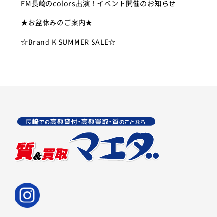
FM長崎のcolors出演！イベント開催のお知らせ
★お盆休みのご案内★
☆Brand K SUMMER SALE☆