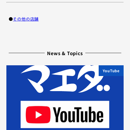
●
その他の店舗
News & Topics
YouTube