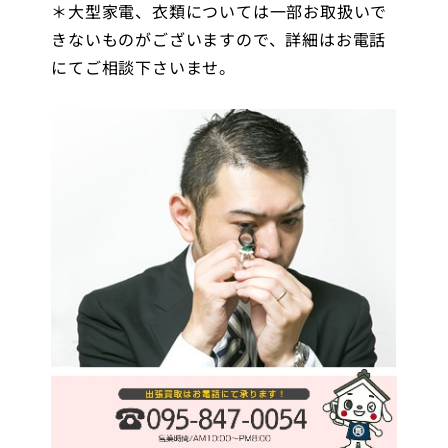
＊大型家電、衣類については一部お取扱いで
きないものがございますので、詳細はお電話
にてご相談下さいませ。