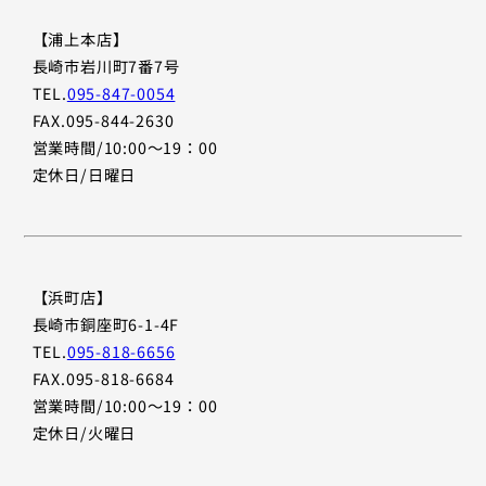
【浦上本店】
長崎市岩川町7番7号
TEL.
095-847-0054
FAX.095-844-2630
営業時間/10:00〜19：00
定休日/日曜日
【浜町店】
長崎市銅座町6-1-4F
TEL.
095-818-6656
FAX.095-818-6684
営業時間/10:00〜19：00
定休日/火曜日