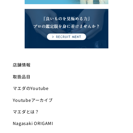
店舗情報
取扱品目
マエダのYoutube
Youtubeアーカイブ
マエダとは？
Nagasaki ORIGAMI