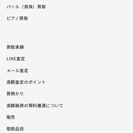
パール（真珠）買取
ピアノ買取
買取実績
LINE査定
メール査定
高額査定のポイント
質預かり
高額融資の質料優遇について
販売
取扱品目