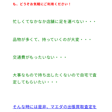
も、どうぞお気軽にご利用ください！
忙しくてなかなか店舗に足を運べない・・・
品物が多くて、持っていくのが大変・・・
交通費がもったいない・・・
大事なもので持ち出したくないので自宅で査
定してもらいたい・・・
そんな時には是非、マエダの出張買取査定を