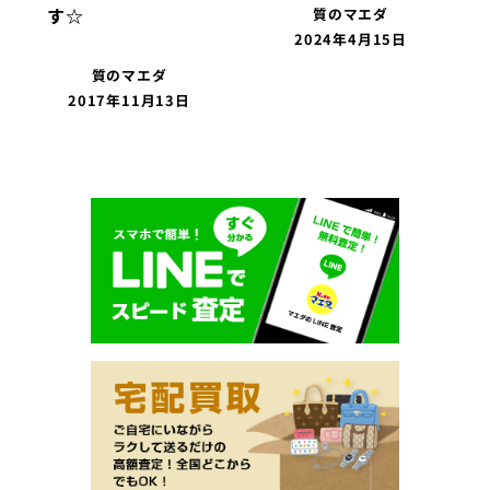
す☆
質のマエダ
2024年4月15日
質のマエダ
2017年11月13日