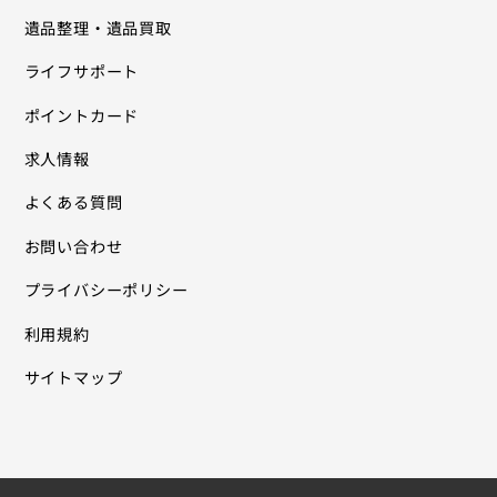
遺品整理・遺品買取
ライフサポート
ポイントカード
求人情報
よくある質問
お問い合わせ
プライバシーポリシー
利用規約
サイトマップ