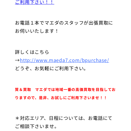
ご利用下さい！！
お電話１本でマエダのスタッフが出張買取に
お伺いいたします！
詳しくはこちら
→
http://www.maeda7.com/bpurchase/
どうぞ、お気軽にご利用下さい。
質＆買取 マエダでは地域一番の高価買取を目指してお
りますので、是非、お試しにご利用下さいませ！！
＊対応エリア、日程については、お電話にて
ご相談下さいませ。