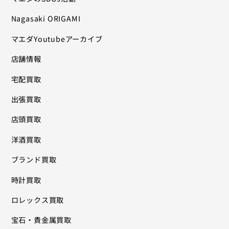
Nagasaki ORIGAMI
マエダYoutubeアーカイブ
店舗情報
宅配買取
出張買取
店頭買取
洋酒買取
ブランド買取
時計買取
ロレックス買取
宝石・貴金属買取