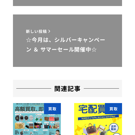
新しい投稿
☆今月は、シルバーキャンペー
ン ＆ サマーセール開催中☆
関連記事
買取
買取