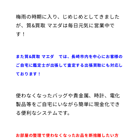
梅雨の時期に入り、じめじめとしてきました
が、質&買取 マエダは毎日元気に営業中で
す！
また質&買取 マエダ では、長崎市内を中心にお客様の
ご自宅に鑑定士が出張して査定する出張買取にも対応し
ております！
使わなくなったバッグや貴金属、時計、電化
製品等をご自宅にいながら簡単に現金化でき
る便利なシステムです。
お部屋の整理で使わなくなったお品を断捨離したい方