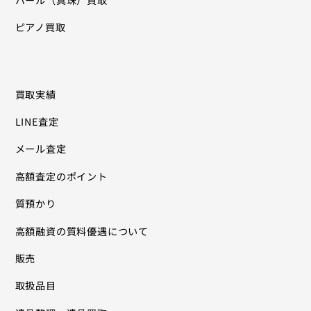
ピアノ買取
買取実績
LINE査定
メール査定
高額査定のポイント
質預かり
高額融資の質料優遇について
販売
取扱品目