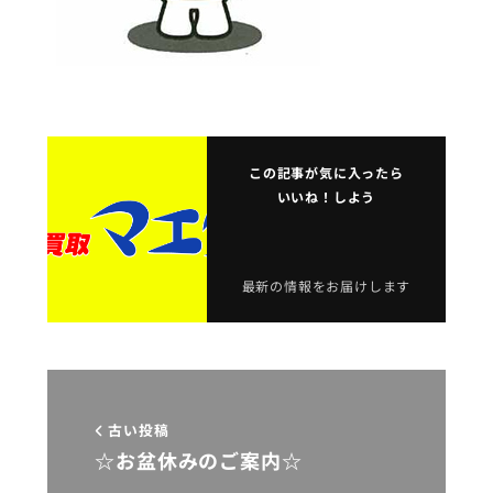
この記事が気に入ったら
いいね！しよう
最新の情報をお届けします
古い投稿
☆お盆休みのご案内☆