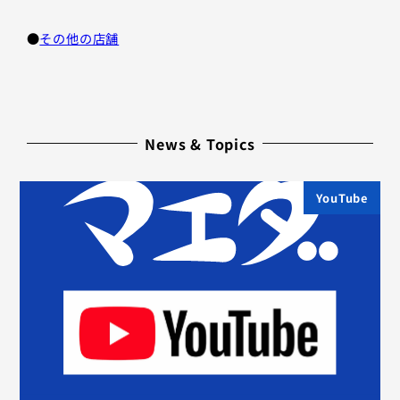
●
その他の店舗
News & Topics
YouTube