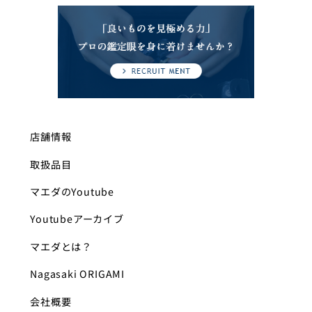
店舗情報
取扱品目
マエダのYoutube
Youtubeアーカイブ
マエダとは？
Nagasaki ORIGAMI
会社概要