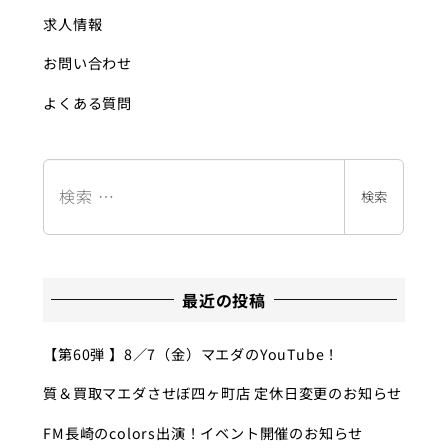
求人情報
お問い合わせ
よくある質問
検
索
検索
最近の投稿
【第60弾 】8／7（金）マエダのYouTube！
質＆買取マエダさせぼ四ヶ町店 定休日変更のお知らせ
FM長崎のcolors出演！イベント開催のお知らせ