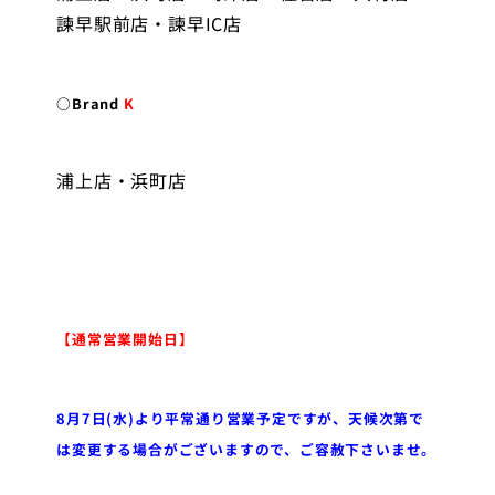
諫早駅前店・諫早IC店
○Brand
K
浦上店・浜町店
【通常営業開始日】
8月7日(水)より平常通り営業予定ですが、天候次第で
は変更する場合がございますので、ご容赦下さいませ。