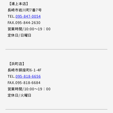
【浦上本店】
長崎市岩川町7番7号
TEL.
095-847-0054
FAX.095-844-2630
営業時間/10:00〜19：00
定休日/日曜日
【浜町店】
長崎市銅座町6-1-4F
TEL.
095-818-6656
FAX.095-818-6684
営業時間/10:00〜19：00
定休日/火曜日