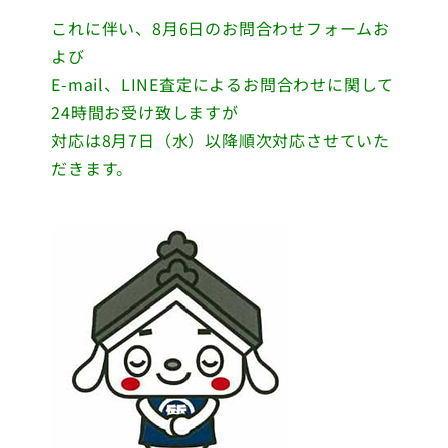
これに伴い、8月6日のお問合わせフォームお
よび
E-mail、LINE査定によるお問合わせに関して
24時間お受け致しますが
対応は8月7日（水）以降順次対応させていた
だきます。