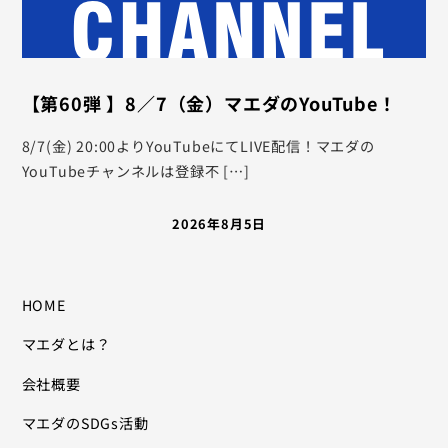
【第60弾 】8／7（金）マエダのYouTube！
8/7(金) 20:00よりYouTubeにてLIVE配信！マエダの
YouTubeチャンネルは登録不 […]
2026年8月5日
HOME
マエダとは？
会社概要
マエダのSDGs活動