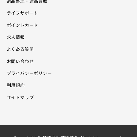
遺品整理・遺品買取
ライフサポート
ポイントカード
求人情報
よくある質問
お問い合わせ
プライバシーポリシー
利用規約
サイトマップ