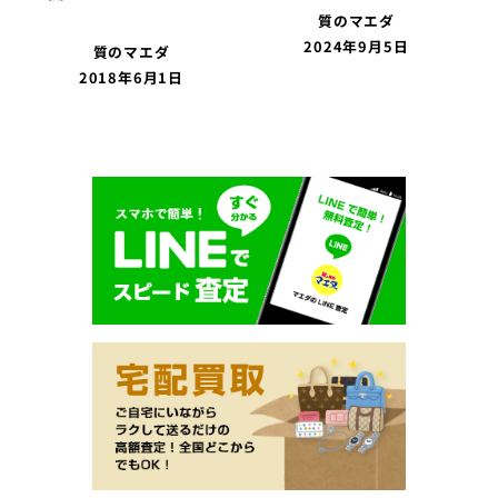
質のマエダ
2024年9月5日
質のマエダ
2018年6月1日